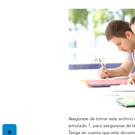
Asegúrese de tomar este archivo
simulado 1, para asegurarse de te
Tenga en cuenta que este docume