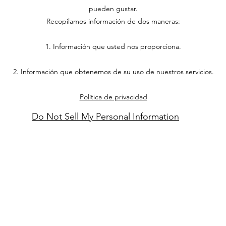
pueden gustar.
Recopilamos información de dos maneras:
1. Información que usted nos proporciona.
2. Información que obtenemos de su uso de nuestros servicios.
Política de privacidad
Do Not Sell My Personal Information