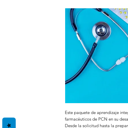
Este paquete de aprendizaje inte
farmacéuticos de PCN en su desar
Desde la solicitud hasta la prepa