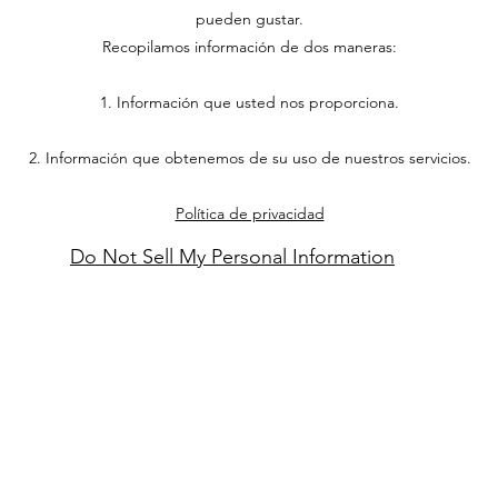
pueden gustar.
Recopilamos información de dos maneras:
1. Información que usted nos proporciona.
2. Información que obtenemos de su uso de nuestros servicios.
Política de privacidad
Do Not Sell My Personal Information