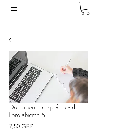
Documento de práctica de
libro abierto 6
Precio
7,50 GBP