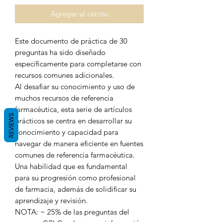
Agregar al carrito
Este documento de práctica de 30
preguntas ha sido diseñado
específicamente para completarse con
recursos comunes adicionales.
Al desafiar su conocimiento y uso de
muchos recursos de referencia
farmacéutica, esta serie de artículos
REVIEWS
prácticos se centra en desarrollar su
conocimiento y capacidad para
navegar de manera eficiente en fuentes
comunes de referencia farmacéutica.
Una habilidad que es fundamental
para su progresión como profesional
de farmacia, además de solidificar su
aprendizaje y revisión.
NOTA: ~ 25% de las preguntas del