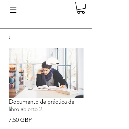
Documento de práctica de
libro abierto 2
Precio
7,50 GBP