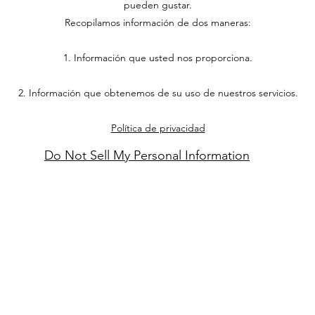
pueden gustar.
Recopilamos información de dos maneras:
1. Información que usted nos proporciona.
2. Información que obtenemos de su uso de nuestros servicios.
Política de privacidad
Do Not Sell My Personal Information