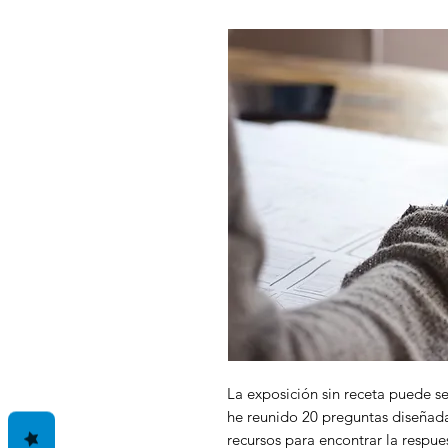
La exposición sin receta puede se
he reunido 20 preguntas diseñada
recursos para encontrar la respuest