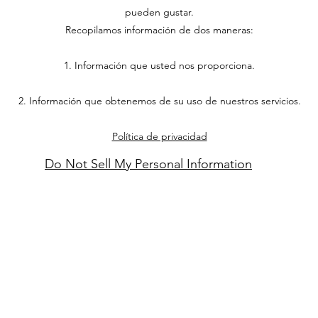
pueden gustar.
Recopilamos información de dos maneras:
1. Información que usted nos proporciona.
2. Información que obtenemos de su uso de nuestros servicios.
Política de privacidad
Do Not Sell My Personal Information