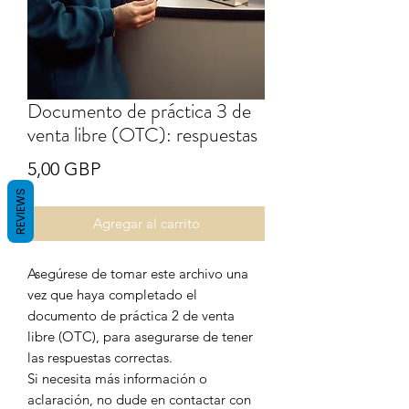
Documento de práctica 3 de
venta libre (OTC): respuestas
Precio
5,00 GBP
REVIEWS
Agregar al carrito
Asegúrese de tomar este archivo una
vez que haya completado el
documento de práctica 2 de venta
libre (OTC), para asegurarse de tener
las respuestas correctas.
Si necesita más información o
aclaración, no dude en contactar con