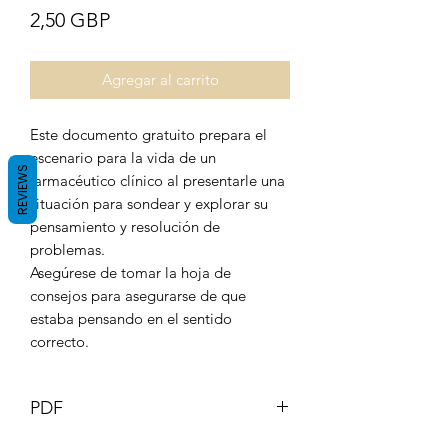
Precio
2,50 GBP
Agregar al carrito
Este documento gratuito prepara el
escenario para la vida de un
REVIEWS
farmacéutico clínico al presentarle una
situación para sondear y explorar su
pensamiento y resolución de
problemas.
Asegúrese de tomar la hoja de
consejos para asegurarse de que
estaba pensando en el sentido
correcto.
PDF