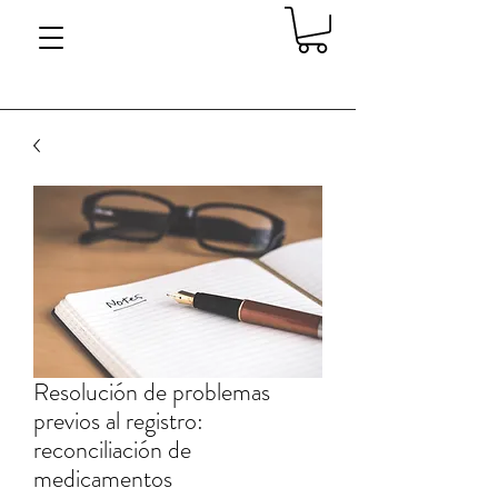
Resolución de problemas
previos al registro:
reconciliación de
medicamentos