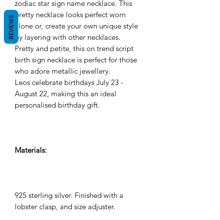
zodiac star sign name necklace. This
pretty necklace looks perfect worn
REVIEWS
alone or, create your own unique style
by layering with other necklaces.
Pretty and petite, this on trend script
birth sign necklace is perfect for those
who adore metallic jewellery.
Leos celebrate birthdays July 23 -
August 22, making this an ideal
personalised birthday gift.
Materials:
925 sterling silver. Finished with a
lobster clasp, and size adjuster.