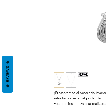
REVIEWS
¡Presentamos el accesorio impres
estrellas y crea en el poder del z
Esta preciosa pieza está realizada