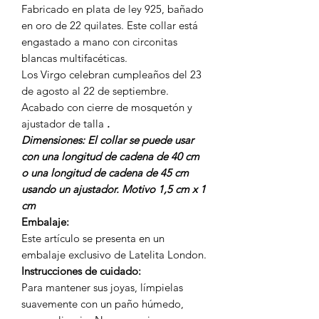
Fabricado en plata de ley 925, bañado
en oro de 22 quilates. Este collar está
engastado a mano con circonitas
blancas multifacéticas.
Los Virgo celebran cumpleaños del 23
de agosto al 22 de septiembre.
Acabado con cierre de mosquetón y
ajustador de talla
.
Dimensiones: El collar se puede usar
con una longitud de cadena de 40 cm
o una longitud de cadena de 45 cm
usando un ajustador. Motivo 1,5 cm x 1
cm
Embalaje:
Este artículo se presenta en un
embalaje exclusivo de Latelita London.
Instrucciones de cuidado:
Para mantener sus joyas, límpielas
suavemente con un paño húmedo,