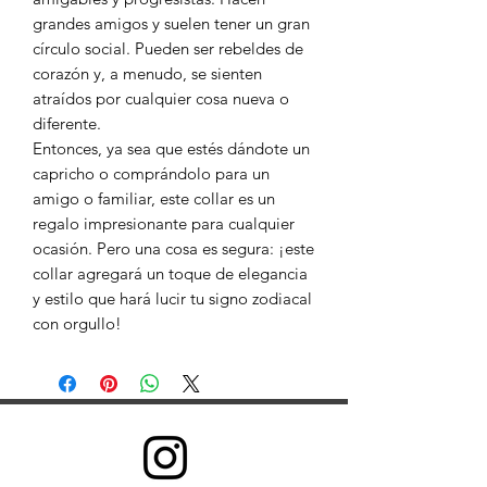
grandes amigos y suelen tener un gran
círculo social. Pueden ser rebeldes de
corazón y, a menudo, se sienten
atraídos por cualquier cosa nueva o
diferente.
Entonces, ya sea que estés dándote un
capricho o comprándolo para un
amigo o familiar, este collar es un
regalo impresionante para cualquier
ocasión. Pero una cosa es segura: ¡este
collar agregará un toque de elegancia
y estilo que hará lucir tu signo zodiacal
con orgullo!