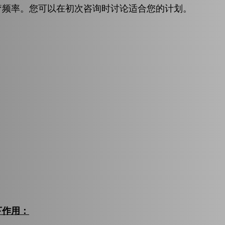
疗频率。您可以在初次咨询时讨论适合您的计划。
下作用：