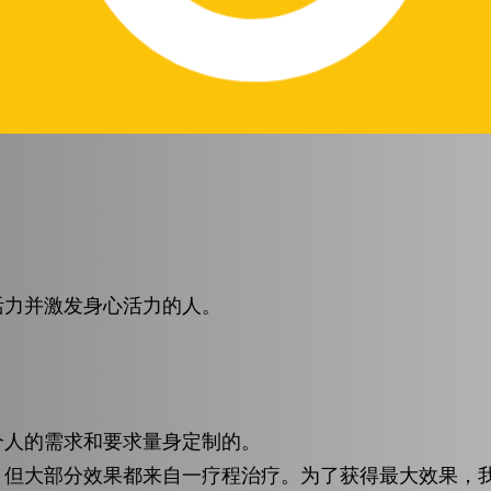
活力并激发身心活力的人。
个人的需求和要求量身定制的。
，但大部分效果都来自一疗程治疗。为了获得最大效果，