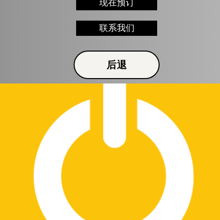
现在预订
联系我们
后退