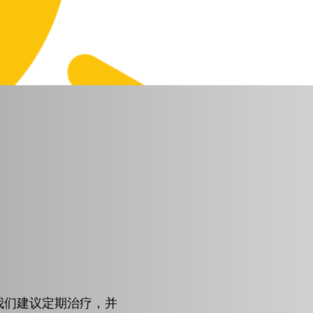
我们建议定期治疗，并