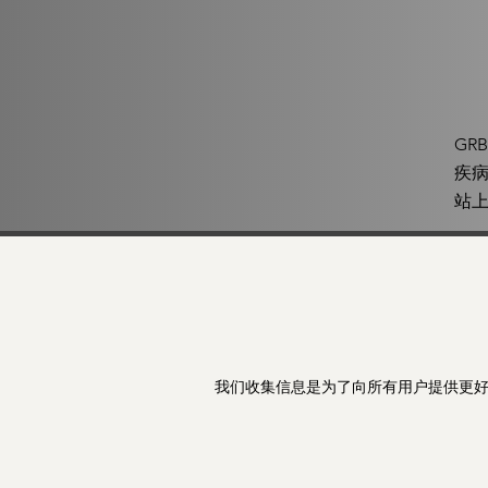
GR
疾
站
我们收集信息是为了向所有用户提供更