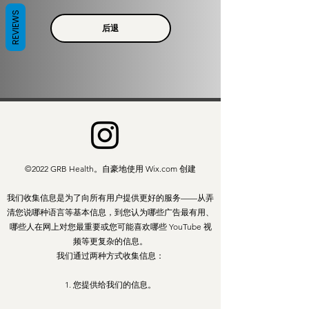
REVIEWS
后退
©2022 GRB Health。自豪地使用 Wix.com 创建
我们收集信息是为了向所有用户提供更好的服务——从弄
清您说哪种语言等基本信息，到您认为哪些广告最有用、
哪些人在网上对您最重要或您可能喜欢哪些 YouTube 视
频等更复杂的信息。
我们通过两种方式收集信息：
1. 您提供给我们的信息。