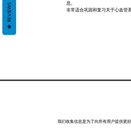
息。
REVIEWS
非常适合巩固和复习关于心血管
我们收集信息是为了向所有用户提供更