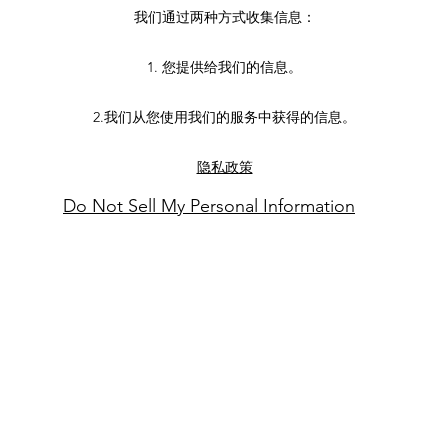
我们通过两种方式收集信息：
1. 您提供给我们的信息。
2.我们从您使用我们的服务中获得的信息。
隐私政策
Do Not Sell My Personal Information