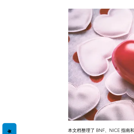
本文档整理了 BNF、NICE 指南和