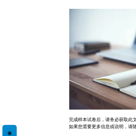
完成样本试卷后，请务必获取此
如果您需要更多信息或说明，请