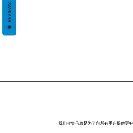
REVIEWS
我们收集信息是为了向所有用户提供更