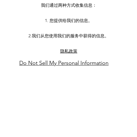
我们通过两种方式收集信息：
1. 您提供给我们的信息。
2.我们从您使用我们的服务中获得的信息。
隐私政策
Do Not Sell My Personal Information