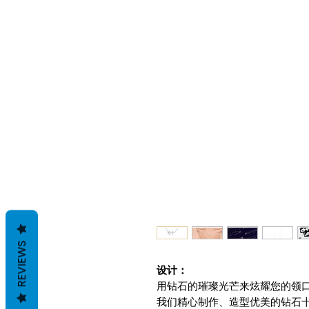
REVIEWS
设计：
用钻石的璀璨光芒来炫耀您的领
我们精心制作、造型优美的钻石