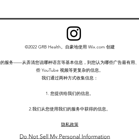
。
©2022 GRB Health。自豪地使用 Wix.com 创建
好的服务——从弄清您说哪种语言等基本信息，到您认为哪些广告最有用
些 YouTube 视频等更复杂的信息。
我们通过两种方式收集信息：
1. 您提供给我们的信息。
2.我们从您使用我们的服务中获得的信息。
隐私政策
Do Not Sell My Personal Information