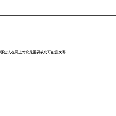
、哪些人在网上对您最重要或您可能喜欢哪