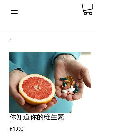
你知道你的维生素
價格
£1.00