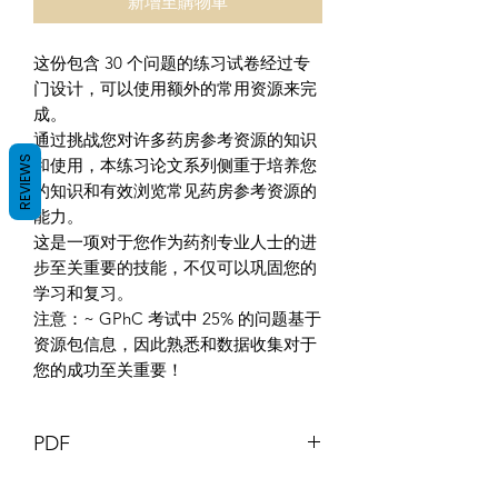
新增至購物車
这份包含 30 个问题的练习试卷经过专
门设计，可以使用额外的常用资源来完
成。
通过挑战您对许多药房参考资源的知识
REVIEWS
和使用，本练习论文系列侧重于培养您
的知识和有效浏览常见药房参考资源的
能力。
这是一项对于您作为药剂专业人士的进
步至关重要的技能，不仅可以巩固您的
学习和复习。
注意：~ GPhC 考试中 25% 的问题基于
资源包信息，因此熟悉和数据收集对于
您的成功至关重要！
PDF
本文件及其内容版权归 GB 药剂师 ©