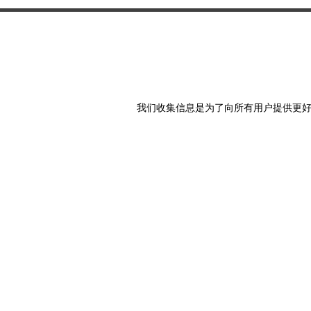
我们收集信息是为了向所有用户提供更