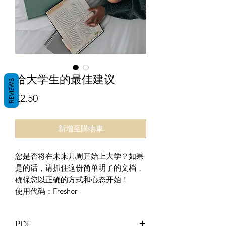
给大学生的最佳建议
REVIEWS
價格
£2.50
新增至購物車
您是否将在未来几周开始上大学？如果
是的话，请抓住这份简单明了的文档，
确保您以正确的方式和心态开始！
使用代码：Fresher
PDF