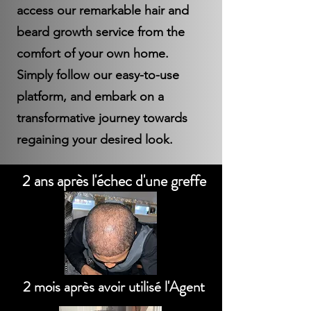
access our remarkable hair and
beard growth service from the
comfort of your own home.
Simply follow our easy-to-use
platform, and embark on a
transformative journey towards
regaining your desired look.
2 ans après l'échec d'une greffe
2 mois après avoir utilisé l'Agent