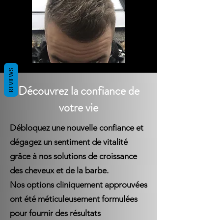
REVIEWS
Découvrez la confiance de
votre vie
Débloquez une nouvelle confiance et
dégagez un sentiment de vitalité
grâce à nos solutions de croissance
des cheveux et de la barbe.
Nos options cliniquement approuvées
ont été méticuleusement formulées
pour fournir des résultats