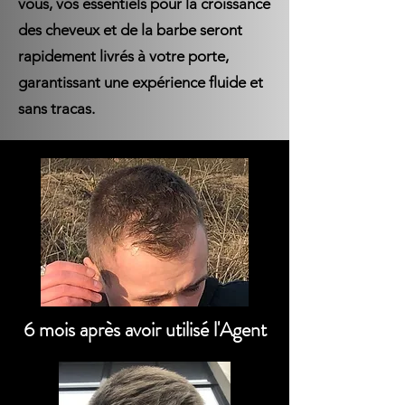
vous, vos essentiels pour la croissance
des cheveux et de la barbe seront
rapidement livrés à votre porte,
garantissant une expérience fluide et
sans tracas.
6 mois après avoir utilisé l'Agent