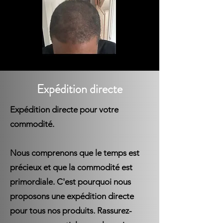
Expédition directe
Expédition directe pour votre
commodité.
Nous comprenons que le temps est
précieux et que la commodité est
primordiale. C'est pourquoi nous
proposons une expédition directe
pour tous nos produits. Rassurez-