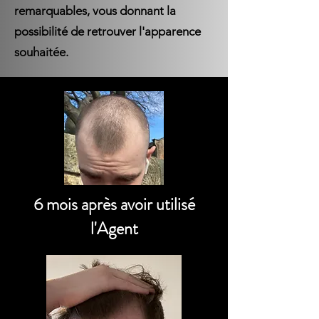
remarquables, vous donnant la
possibilité de retrouver l'apparence
souhaitée.
6 mois après avoir utilisé
l'Agent