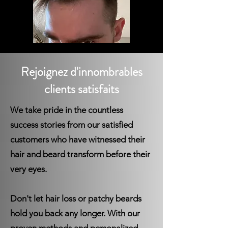
Rejoignez d'innombrables
clients satisfaits
We take pride in the countless
success stories from our satisfied
customers who have witnessed their
hair and beard transform before their
very eyes.
Don't let hair loss or patchy beards
hold you back any longer. With our
proven methods and personalized