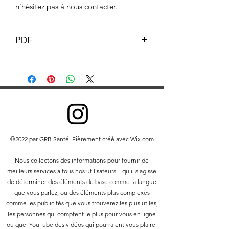
n'hésitez pas à nous contacter.
PDF
©2022 par GRB Santé. Fièrement créé avec Wix.com
Nous collectons des informations pour fournir de
meilleurs services à tous nos utilisateurs – qu'il s'agisse
de déterminer des éléments de base comme la langue
que vous parlez, ou des éléments plus complexes
comme les publicités que vous trouverez les plus utiles,
les personnes qui comptent le plus pour vous en ligne
ou quel YouTube des vidéos qui pourraient vous plaire.