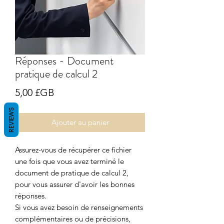
Réponses - Document
pratique de calcul 2
Prix
5,00 £GB
REVIEWS
Ajouter au panier
Assurez-vous de récupérer ce fichier
une fois que vous avez terminé le
document de pratique de calcul 2,
pour vous assurer d'avoir les bonnes
réponses.
Si vous avez besoin de renseignements
complémentaires ou de précisions,