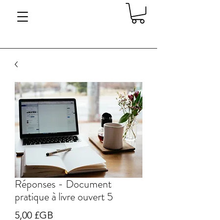
Réponses - Document
pratique à livre ouvert 5
Prix
5,00 £GB