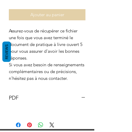
Ajouter au panier
Assurez-vous de récupérer ce fichier
une fois que vous avez terminé le
document de pratique à livre ouvert 5
REVIEWS
pour vous assurer d'avoir les bonnes
réponses.
Si vous avez besoin de renseignements
complémentaires ou de précisions,
n'hésitez pas à nous contacter.
PDF