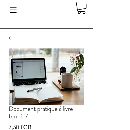
Document pratique à livre
fermé 7
Prix
7,50 £GB