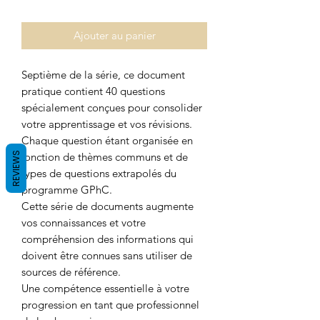
Ajouter au panier
Septième de la série, ce document
pratique contient 40 questions
spécialement conçues pour consolider
votre apprentissage et vos révisions.
Chaque question étant organisée en
REVIEWS
fonction de thèmes communs et de
types de questions extrapolés du
programme GPhC.
Cette série de documents augmente
vos connaissances et votre
compréhension des informations qui
doivent être connues sans utiliser de
sources de référence.
Une compétence essentielle à votre
progression en tant que professionnel