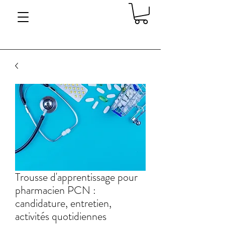
Trousse d'apprentissage pour
pharmacien PCN :
candidature, entretien,
activités quotidiennes