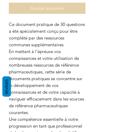
Ajouter au panier
Ce document pratique de 30 questions
a été spécialement conçu pour être
complété par des ressources
communes supplémentaires.
En mettant à l’épreuve vos
connaissances et votre utilisation de
nombreuses ressources de référence
pharmaceutiques, cette série de
documents pratiques se concentre sur
REVIEWS
le développement de vos
connaissances et de votre capacité à
naviguer efficacement dans les sources
de référence pharmaceutiques
courantes.
Une compétence essentielle à votre
progression en tant que professionnel