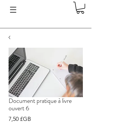
Document pratique à livre
ouvert 6
Prix
7,50 £GB