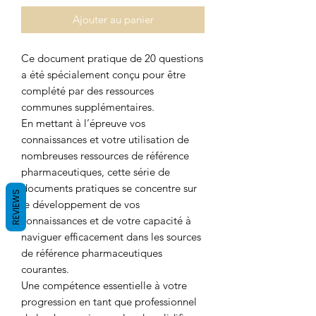
Ajouter au panier
Ce document pratique de 20 questions
a été spécialement conçu pour être
complété par des ressources
communes supplémentaires.
En mettant à l’épreuve vos
connaissances et votre utilisation de
nombreuses ressources de référence
pharmaceutiques, cette série de
documents pratiques se concentre sur
REVIEWS
le développement de vos
connaissances et de votre capacité à
naviguer efficacement dans les sources
de référence pharmaceutiques
courantes.
Une compétence essentielle à votre
progression en tant que professionnel