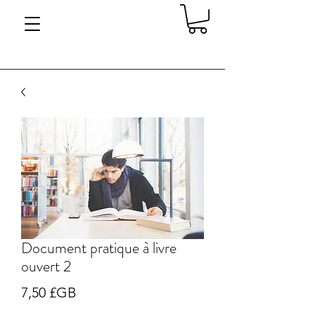
Document pratique à livre
ouvert 2
Prix
7,50 £GB