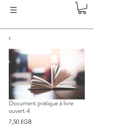
Document pratique à livre
ouvert 4
Prix
7,50 £GB