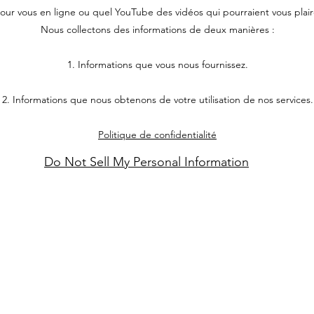
our vous en ligne ou quel YouTube des vidéos qui pourraient vous plair
Nous collectons des informations de deux manières :
1. Informations que vous nous fournissez.
2. Informations que nous obtenons de votre utilisation de nos services.
Politique de confidentialité
Do Not Sell My Personal Information