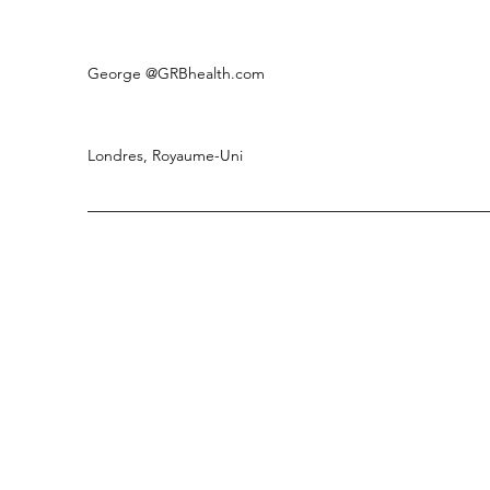
George
@GRBhealth.com
Londres, Royaume-Uni