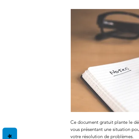
Ce document gratuit plante le déc
vous présentant une situation pou
votre résolution de problèmes.