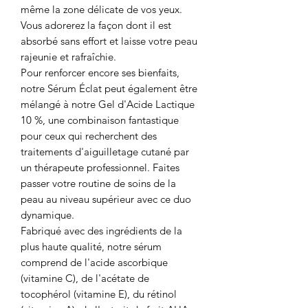
même la zone délicate de vos yeux.
Vous adorerez la façon dont il est
absorbé sans effort et laisse votre peau
rajeunie et rafraîchie.
Pour renforcer encore ses bienfaits,
notre Sérum Éclat peut également être
mélangé à notre Gel d'Acide Lactique
10 %, une combinaison fantastique
pour ceux qui recherchent des
traitements d'aiguilletage cutané par
un thérapeute professionnel. Faites
passer votre routine de soins de la
peau au niveau supérieur avec ce duo
dynamique.
Fabriqué avec des ingrédients de la
plus haute qualité, notre sérum
comprend de l'acide ascorbique
(vitamine C), de l'acétate de
tocophérol (vitamine E), du rétinol