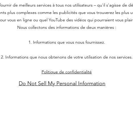
ournir de meilleurs services à tous nos utilisateurs – qu'il s'agisse 
nts plus complexes comme les publicités que vous trouverez les plus ut
our vous en ligne ou quel YouTube des vidéos qui pourraient vous plair
Nous collectons des informations de deux manières :
1. Informations que vous nous fournissez.
2. Informations que nous obtenons de votre utilisation de nos services.
Politique de confidentialité
Do Not Sell My Personal Information