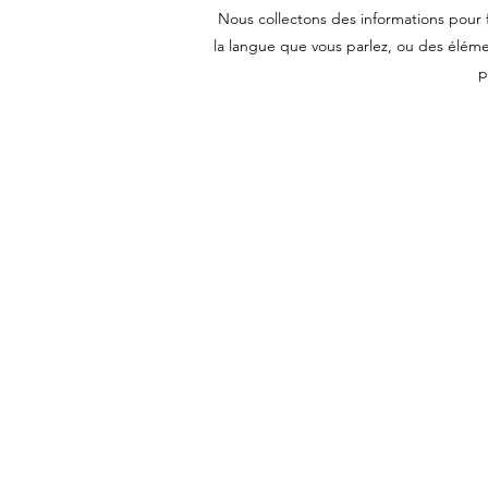
Nous collectons des informations pour f
la langue que vous parlez, ou des éléme
p