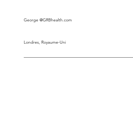
George
@GRBhealth.com
Londres, Royaume-Uni