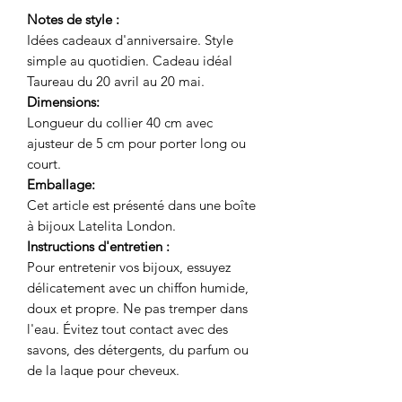
Notes de style :
Idées cadeaux d'anniversaire. Style
simple au quotidien. Cadeau idéal
Taureau du 20 avril au 20 mai.
Dimensions:
Longueur du collier 40 cm avec
ajusteur de 5 cm pour porter long ou
court.
Emballage:
Cet article est présenté dans une boîte
à bijoux Latelita London.
Instructions d'entretien :
Pour entretenir vos bijoux, essuyez
délicatement avec un chiffon humide,
doux et propre. Ne pas tremper dans
l'eau. Évitez tout contact avec des
savons, des détergents, du parfum ou
de la laque pour cheveux.