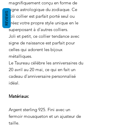
magnifiquement conçu en forme de
signe astrologique du zodiaque. Ce
REVIEWS
joli collier est parfait porté seul ou
créez votre propre style unique en le
superposant à d'autres colliers.
Joli et petit, ce collier tendance avec
signe de naissance est parfait pour
celles qui adorent les bijoux
métalliques.
Le Taureau célèbre les anniversaires du
20 avril au 20 mai, ce qui en fait un
cadeau d'anniversaire personnalisé
idéal.
Matériaux:
Argent sterling 925. Fini avec un
fermoir mousqueton et un ajusteur de
taille.