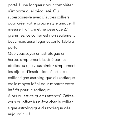
porté à une longueur pour compléter
n'importe quel décolleté. Ou
superposez-le avec d'autres colliers
pour créer votre propre style unique. Il
mesure 1 x 1 cm et ne pèse que 2,1
grammes, ce collier est non seulement
beau mais aussi léger et confortable à
porter.
Que vous soyez un astrologue en
herbe, simplement fasciné par les
étoiles ou que vous aimiez simplement
les bijoux d'inspiration céleste, ce
collier signe astrologique du zodiaque
est le moyen idéal pour montrer votre
intérêt pour le zodiaque.
Alors qu'est-ce que tu attends? Offrez-
vous ou offrez à un être cher le collier
signe astrologique du zodiaque dès
aujourd'hui !