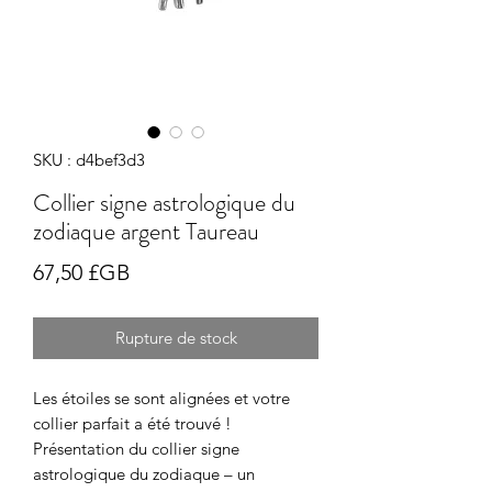
SKU : d4bef3d3
Collier signe astrologique du
zodiaque argent Taureau
Prix
67,50 £GB
Rupture de stock
Les étoiles se sont alignées et votre
collier parfait a été trouvé !
Présentation du collier signe
astrologique du zodiaque – un