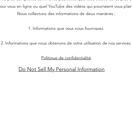
our vous en ligne ou quel YouTube des vidéos qui pourraient vous plair
Nous collectons des informations de deux manières :
1. Informations que vous nous fournissez.
2. Informations que nous obtenons de votre utilisation de nos services.
Politique de confidentialité
Do Not Sell My Personal Information