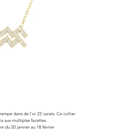
rempé dans de l'or 22 carats. Ce collier
cs aux multiples facettes.
e du 20 janvier au 18 février