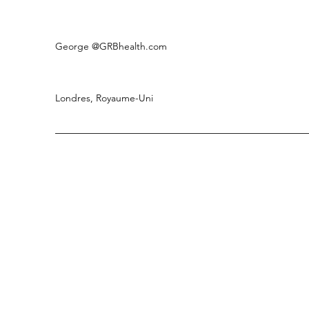
George
@GRBhealth.com
Londres, Royaume-Uni