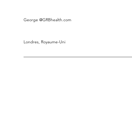
George
@GRBhealth.com
Londres, Royaume-Uni