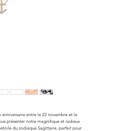
e anniversaire entre le 22 novembre et le
us présenter notre magnifique et radieux
étoile du zodiaque Sagittaire, parfait pour