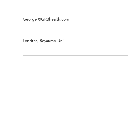
George
@GRBhealth.com
Londres, Royaume-Uni