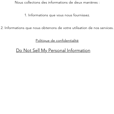
Nous collectons des informations de deux manières :
1. Informations que vous nous fournissez.
2. Informations que nous obtenons de votre utilisation de nos services.
Politique de confidentialité
Do Not Sell My Personal Information