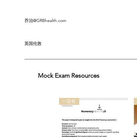
乔治
@GRBhealth.com
英国伦敦
Mock Exam Resources
一定有