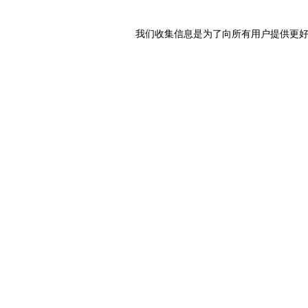
我们收集信息是为了向所有用户提供更