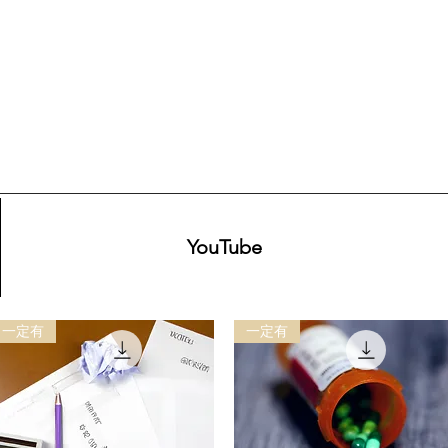
YouTube
一定有
一定有