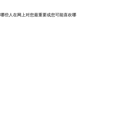
、哪些人在网上对您最重要或您可能喜欢哪