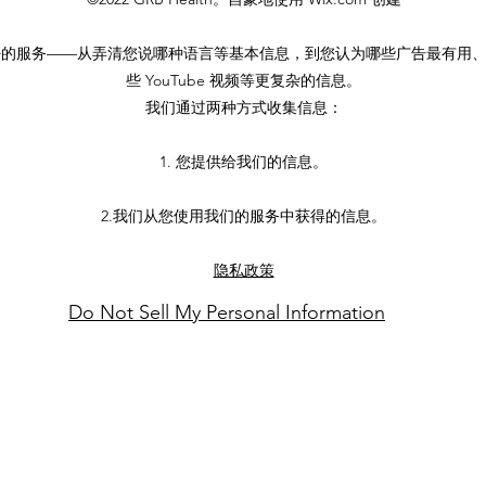
好的服务——从弄清您说哪种语言等基本信息，到您认为哪些广告最有用
些 YouTube 视频等更复杂的信息。
我们通过两种方式收集信息：
1. 您提供给我们的信息。
2.我们从您使用我们的服务中获得的信息。
隐私政策
Do Not Sell My Personal Information