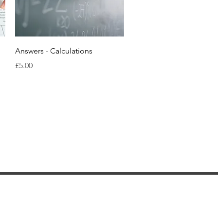
快速瀏覽
Answers - Calculations
價格
£5.00